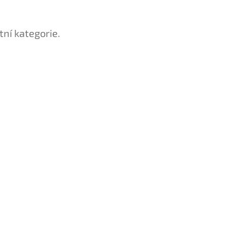
tní kategorie.