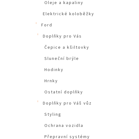
Oleje a kapaliny
Elektrické koloběžky
Ford
Doplňky pro Vás
Čepice a kšiltovky
Sluneční brýle
Hodinky
Hrnky
Ostatní doplňky
Doplňky pro Váš vůz
Styling
Ochrana vozidla
Přepravní systémy