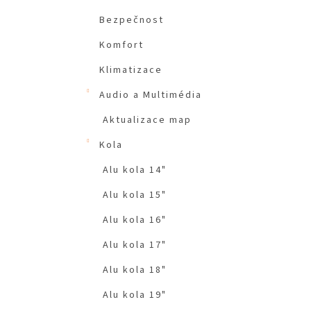
Bezpečnost
Komfort
Klimatizace
Audio a Multimédia
Aktualizace map
Kola
Alu kola 14"
Alu kola 15"
Alu kola 16"
Alu kola 17"
Alu kola 18"
Alu kola 19"