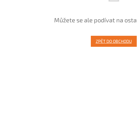
Můžete se ale podívat na osta
ZPĚT DO OBCHODU