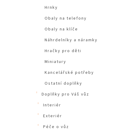
Hrnky
Obaly na telefony
Obaly na klíče
Náhrdelníky a náramky
Hračky pro děti
Miniatury
Kancelářské potřeby
Ostatní doplňky
Doplňky pro Váš vůz
Interiér
Exteriér
Péče o vůz