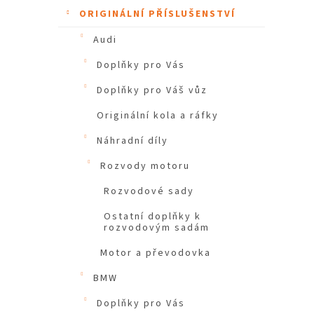
ORIGINÁLNÍ PŘÍSLUŠENSTVÍ
Audi
Doplňky pro Vás
Doplňky pro Váš vůz
Originální kola a ráfky
Náhradní díly
Rozvody motoru
Rozvodové sady
Ostatní doplňky k
rozvodovým sadám
Motor a převodovka
BMW
Doplňky pro Vás