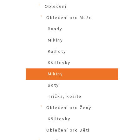
Oblečení
Oblečení pro Muže
Bundy
Mikiny
Kalhoty
Kšiltovky
Mikiny
Boty
Trička, košile
Oblečení pro Ženy
Kšiltovky
Oblečení pro Děti