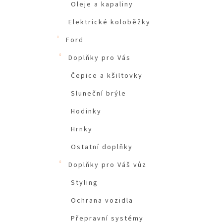
Oleje a kapaliny
Elektrické koloběžky
Ford
Doplňky pro Vás
Čepice a kšiltovky
Sluneční brýle
Hodinky
Hrnky
Ostatní doplňky
Doplňky pro Váš vůz
Styling
Ochrana vozidla
Přepravní systémy