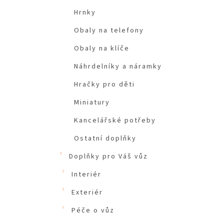
Hrnky
Obaly na telefony
Obaly na klíče
Náhrdelníky a náramky
Hračky pro děti
Miniatury
Kancelářské potřeby
Ostatní doplňky
Doplňky pro Váš vůz
Interiér
Exteriér
Péče o vůz