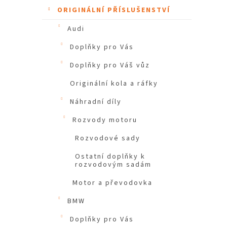
ORIGINÁLNÍ PŘÍSLUŠENSTVÍ
Audi
Doplňky pro Vás
Doplňky pro Váš vůz
Originální kola a ráfky
Náhradní díly
Rozvody motoru
Rozvodové sady
Ostatní doplňky k
rozvodovým sadám
Motor a převodovka
BMW
Doplňky pro Vás