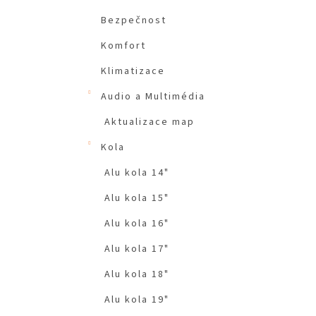
Bezpečnost
Komfort
Klimatizace
Audio a Multimédia
Aktualizace map
Kola
Alu kola 14"
Alu kola 15"
Alu kola 16"
Alu kola 17"
Alu kola 18"
Alu kola 19"