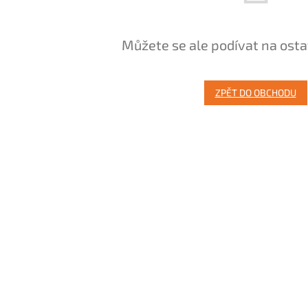
Můžete se ale podívat na osta
ZPĚT DO OBCHODU