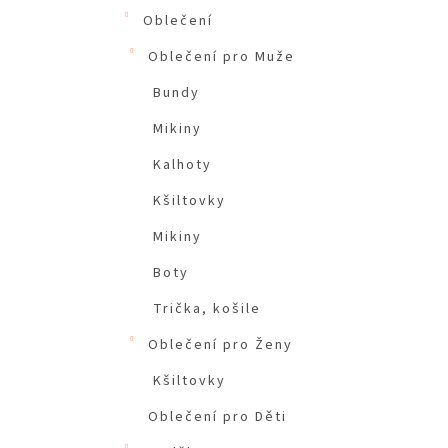
Oblečení
Oblečení pro Muže
Bundy
Mikiny
Kalhoty
Kšiltovky
Mikiny
Boty
Trička, košile
Oblečení pro Ženy
Kšiltovky
Oblečení pro Děti