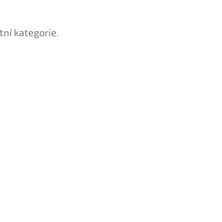
tní kategorie.