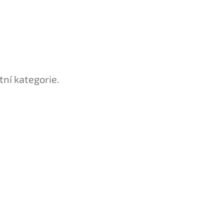
tní kategorie.