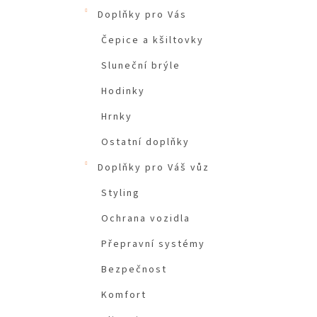
Doplňky pro Vás
Čepice a kšiltovky
Sluneční brýle
Hodinky
Hrnky
Ostatní doplňky
Doplňky pro Váš vůz
Styling
Ochrana vozidla
Přepravní systémy
Bezpečnost
Komfort