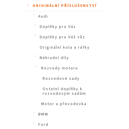
ORIGINÁLNÍ PŘÍSLUŠENSTVÍ
Audi
Doplňky pro Vás
Doplňky pro Váš vůz
Originální kola a ráfky
Náhradní díly
Rozvody motoru
Rozvodové sady
Ostatní doplňky k
rozvodovým sadám
Motor a převodovka
BMW
Ford