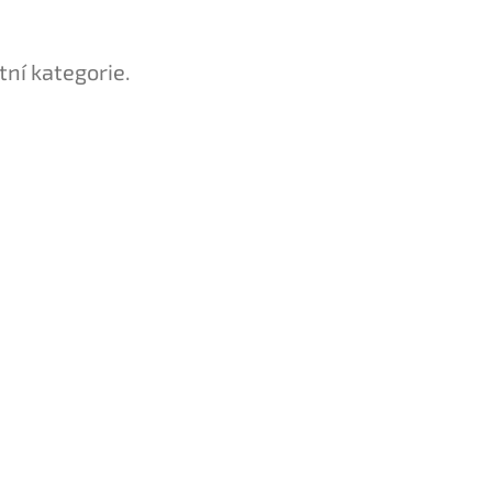
tní kategorie.