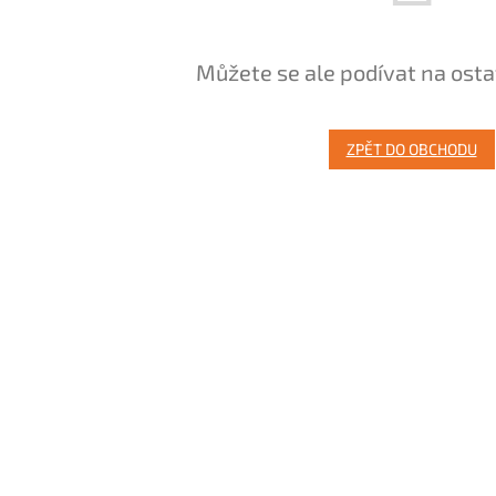
Můžete se ale podívat na osta
ZPĚT DO OBCHODU