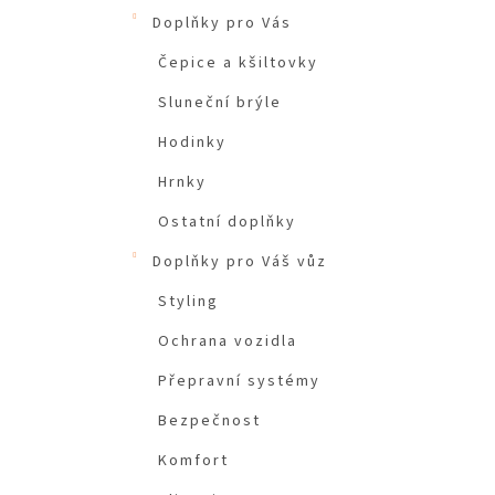
Doplňky pro Vás
Čepice a kšiltovky
Sluneční brýle
Hodinky
Hrnky
Ostatní doplňky
Doplňky pro Váš vůz
Styling
Ochrana vozidla
Přepravní systémy
Bezpečnost
Komfort