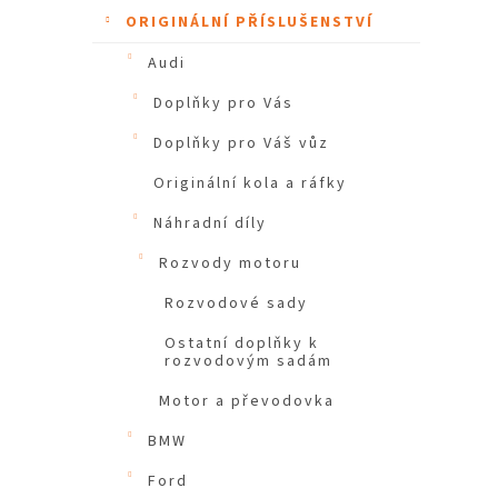
ORIGINÁLNÍ PŘÍSLUŠENSTVÍ
Audi
Doplňky pro Vás
Doplňky pro Váš vůz
Originální kola a ráfky
Náhradní díly
Rozvody motoru
Rozvodové sady
Ostatní doplňky k
rozvodovým sadám
Motor a převodovka
BMW
Ford