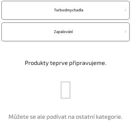
Turbodmychadla
Zapalování
Produkty teprve připravujeme.
Můžete se ale podívat na ostatní kategorie.