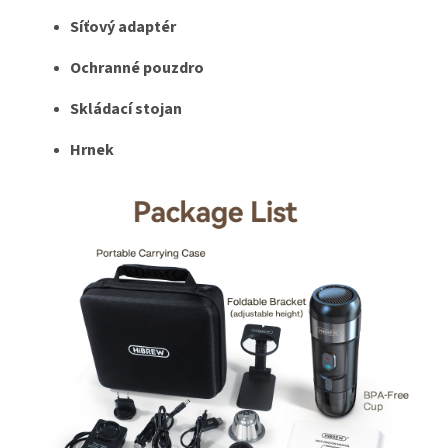
Síťový adaptér
Ochranné pouzdro
Skládací stojan
Hrnek