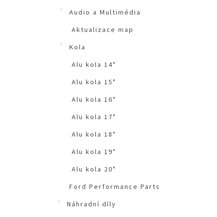
Audio a Multimédia
Aktualizace map
Kola
Alu kola 14"
Alu kola 15"
Alu kola 16"
Alu kola 17"
Alu kola 18"
Alu kola 19"
Alu kola 20"
Ford Performance Parts
Náhradní díly