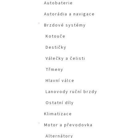
Autobaterie
Autorádia a navigace
Brzdové systémy
Kotouče
Destičky
Válečky a čelisti
Třmeny
Hlavní válce
Lanovody ruční brzdy
Ostatní díly
Klimatizace
Motor a převodovka
Alternátory