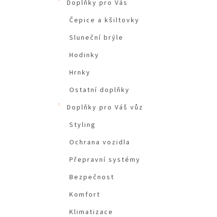
Doplňky pro Vás
Čepice a kšiltovky
Sluneční brýle
Hodinky
Hrnky
Ostatní doplňky
Doplňky pro Váš vůz
Styling
Ochrana vozidla
Přepravní systémy
Bezpečnost
Komfort
Klimatizace