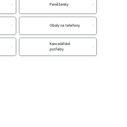
Peněženky
Obaly na telefony
Kancelářské
potřeby