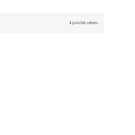
1
položek celkem