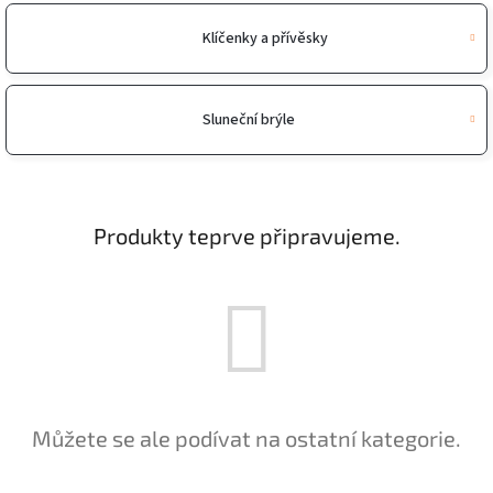
Klíčenky a přívěsky
Sluneční brýle
Produkty teprve připravujeme.
Můžete se ale podívat na ostatní kategorie.