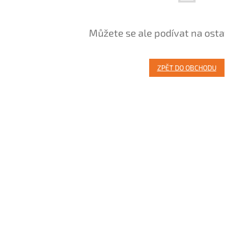
Můžete se ale podívat na osta
ZPĚT DO OBCHODU