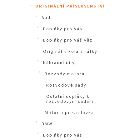
ORIGINÁLNÍ PŘÍSLUŠENSTVÍ
Audi
Doplňky pro Vás
Doplňky pro Váš vůz
Originální kola a ráfky
Náhradní díly
Rozvody motoru
Rozvodové sady
Ostatní doplňky k
rozvodovým sadám
Motor a převodovka
BMW
Doplňky pro Vás