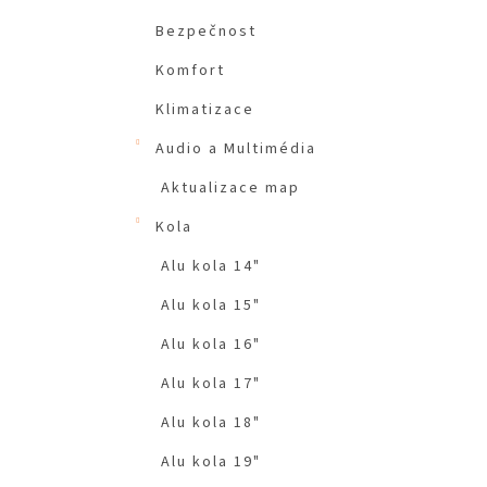
Bezpečnost
Komfort
Klimatizace
Audio a Multimédia
Aktualizace map
Kola
Alu kola 14"
Alu kola 15"
Alu kola 16"
Alu kola 17"
Alu kola 18"
Alu kola 19"