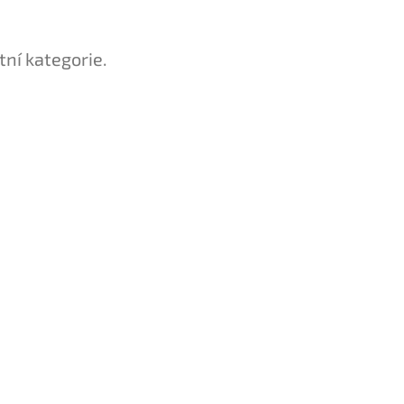
tní kategorie.