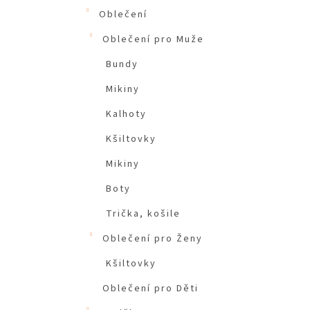
Oblečení
Oblečení pro Muže
Bundy
Mikiny
Kalhoty
Kšiltovky
Mikiny
Boty
Trička, košile
Oblečení pro Ženy
Kšiltovky
Oblečení pro Děti