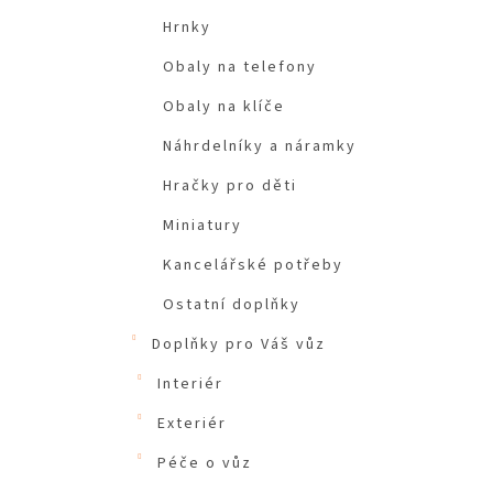
Hrnky
Obaly na telefony
Obaly na klíče
Náhrdelníky a náramky
Hračky pro děti
Miniatury
Kancelářské potřeby
Ostatní doplňky
Doplňky pro Váš vůz
Interiér
Exteriér
Péče o vůz