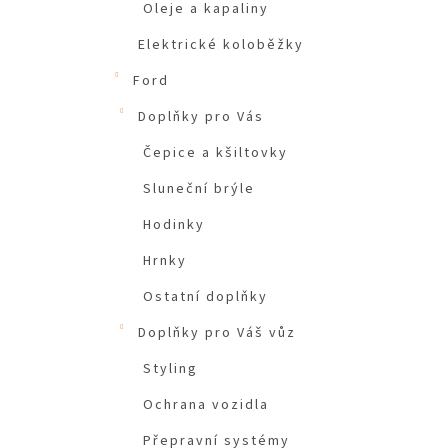
Oleje a kapaliny
Elektrické koloběžky
Ford
Doplňky pro Vás
Čepice a kšiltovky
Sluneční brýle
Hodinky
Hrnky
Ostatní doplňky
Doplňky pro Váš vůz
Styling
Ochrana vozidla
Přepravní systémy