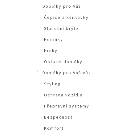
Doplňky pro Vás
Čepice a kšiltovky
Sluneční brýle
Hodinky
Hrnky
Ostatní doplňky
Doplňky pro Váš vůz
Styling
Ochrana vozidla
Přepravní systémy
Bezpečnost
Komfort