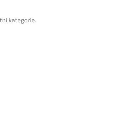
tní kategorie.