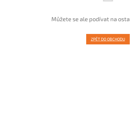
Můžete se ale podívat na osta
ZPĚT DO OBCHODU