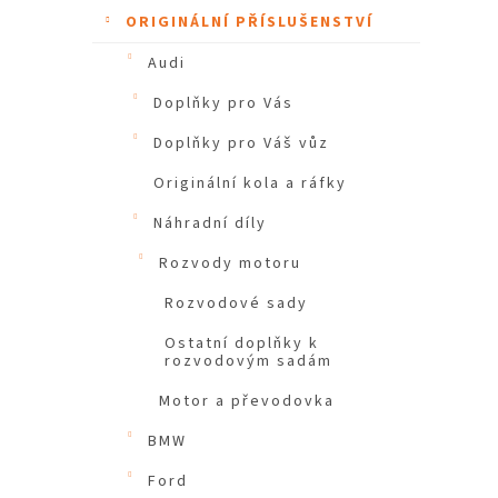
ORIGINÁLNÍ PŘÍSLUŠENSTVÍ
Audi
Doplňky pro Vás
Doplňky pro Váš vůz
Originální kola a ráfky
Náhradní díly
Rozvody motoru
Rozvodové sady
Ostatní doplňky k
rozvodovým sadám
Motor a převodovka
BMW
Ford