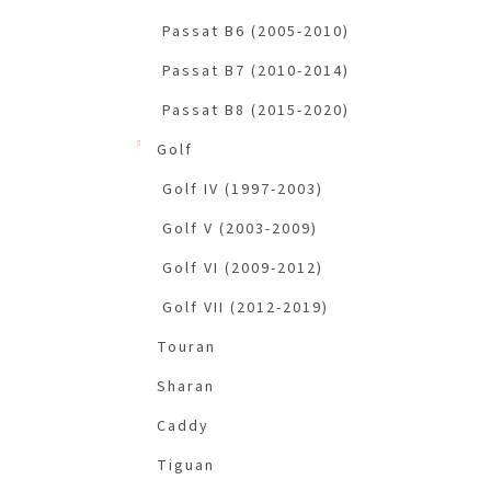
Passat B6 (2005-2010)
Passat B7 (2010-2014)
Passat B8 (2015-2020)
Golf
Golf IV (1997-2003)
Golf V (2003-2009)
Golf VI (2009-2012)
Golf VII (2012-2019)
Touran
Sharan
Caddy
Tiguan