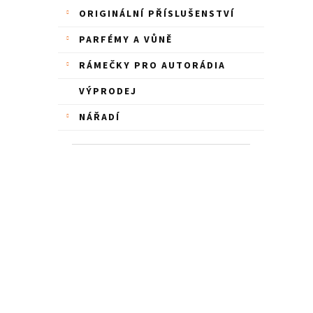
ORIGINÁLNÍ PŘÍSLUŠENSTVÍ
PARFÉMY A VŮNĚ
RÁMEČKY PRO AUTORÁDIA
VÝPRODEJ
NÁŘADÍ